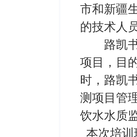
市和新疆
的技术人
路凯书记
项目，目
时，路凯
测项目管
饮水水质
本次培训