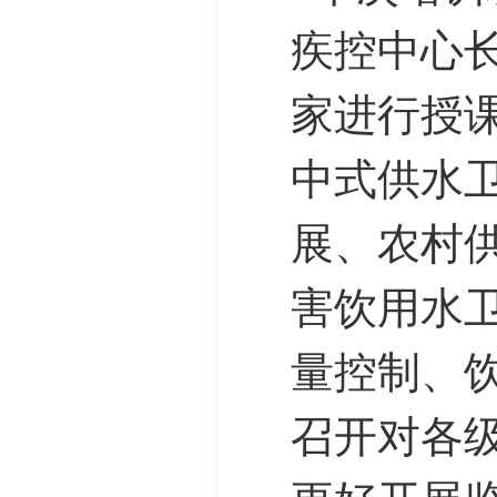
疾控中心
家进行授
中式供水
展、农村
害饮用水
量控制、
召开对各