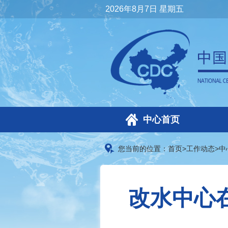
2026年8月7日 星期五
中心首页
您当前的位置：
首页
>
工作动态
>
中
改水中心