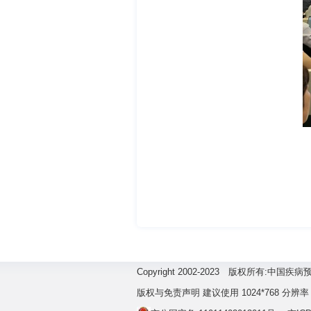
Copyright 2002-2023 版权所有:
版权与免责声明 建议使用 1024*768 分辨率