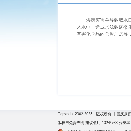
洪涝灾害会导致取水
入水中，造成水源致病微
有害化学品的仓库厂房等
Copyright 2002-2023 版权所有:
版权与免责声明 建议使用 1024*768 分辨率