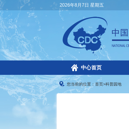
2026年8月7日 星期五
中心首页
您当前的位置：
首页
>
科普园地