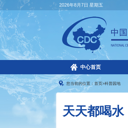
2026年8月7日 星期五
中心首页
您当前的位置：
首页
>
科普园地
天天都喝水