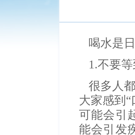
喝水是日
1.不要
很多人
大家感到“
可能会引
能会引发