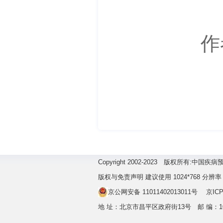
作
Copyright 2002-2023 版权所有:
版权与免责声明 建议使用 1024*768 分辨率
京公网安备 11011402013011号
京ICP
地 址：北京市昌平区政府街13号 邮 编：1022